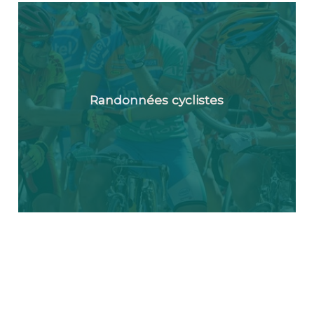
Randonnées cyclistes