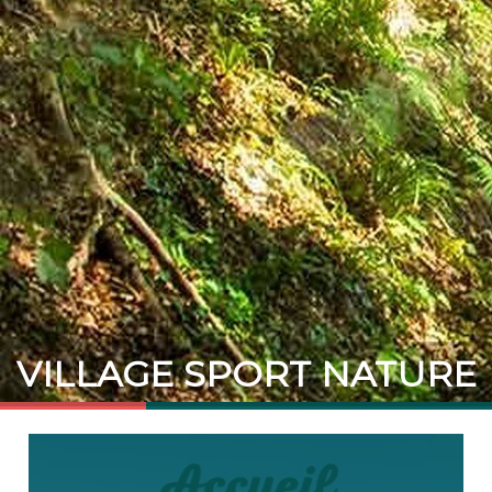
VILLAGE SPORT NATURE