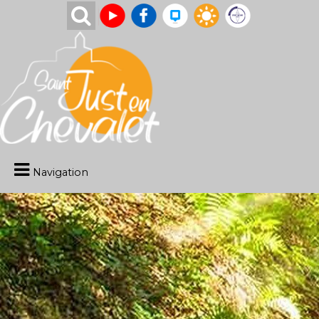
Navigation