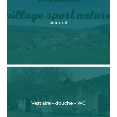
Accueil
Vestiaire - douche - WC