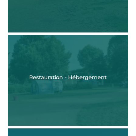
Restauration - Hébergement