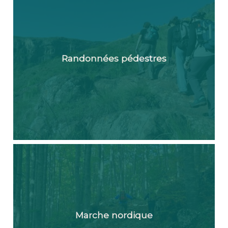
Randonnées pédestres
Marche nordique