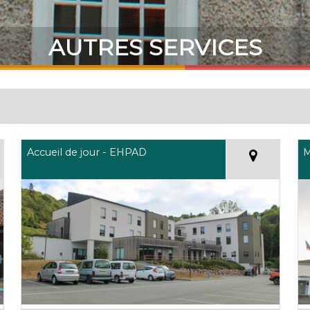
AUTRES SERVICES
Accueil de jour - EHPAD
M