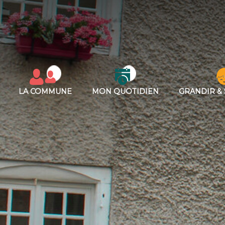
LA COMMUNE
MON QUOTIDIEN
GRANDIR & 