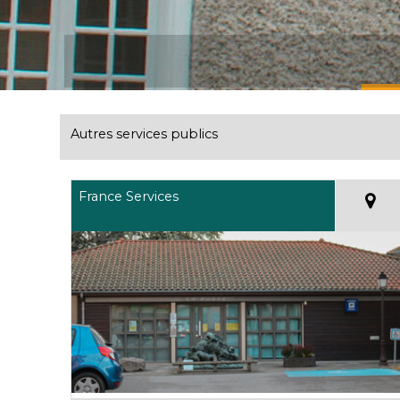
Autres services publics
France Services