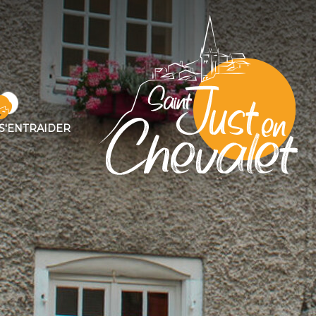
S'ENTRAIDER