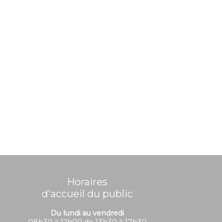
Horaires
d'accueil du public
Du lundi au vendredi