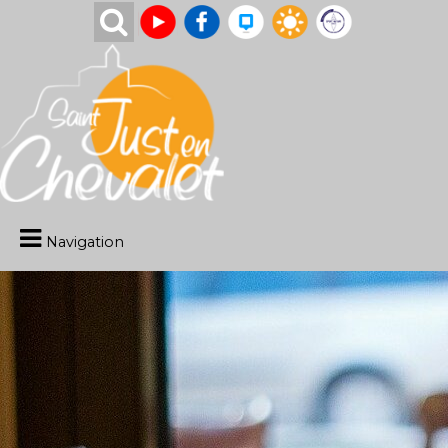
Navigation