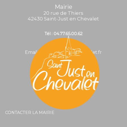
Mairie
20 rue de Thiers
42430 Saint-Just en Chevalet
Tél : 04.77.65.00.62
Email : mairie@stjustenchevalet.fr
CONTACTER LA MAIRIE