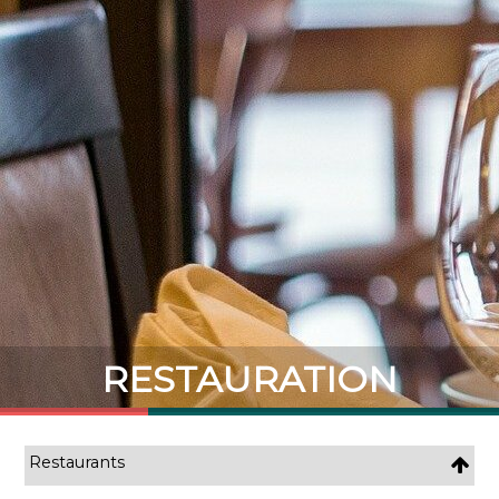
RESTAURATION
Restaurants