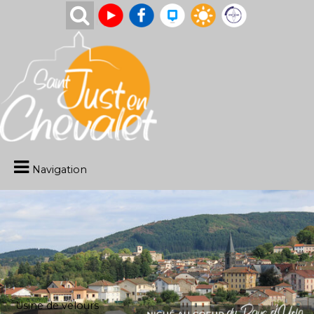
Navigation
Usine de velours