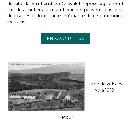
du site de Saint-Just-en-Chevalet repose également
sur des métiers Jacquard qui ne peuvent pas être
délocalisés et font partie intégrante de ce patrimoine
industriel.
EN SAVOIR PLUS
Usine de velours
vers 1918
Retour