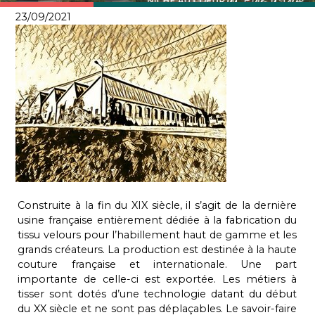
23/09/2021
Construite à la fin du XIX siècle, il s’agit de la dernière
usine française entièrement dédiée à la fabrication du
tissu velours pour l’habillement haut de gamme et les
grands créateurs. La production est destinée à la haute
couture française et internationale. Une part
importante de celle-ci est exportée. Les métiers à
tisser sont dotés d’une technologie datant du début
du XX siècle et ne sont pas déplaçables. Le savoir-faire