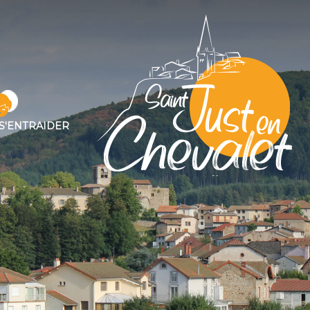
S'ENTRAIDER