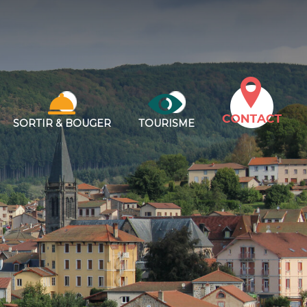
SORTIR & BOUGER
TOURISME