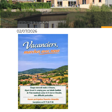
Balades à ST JUST
02/07/2026