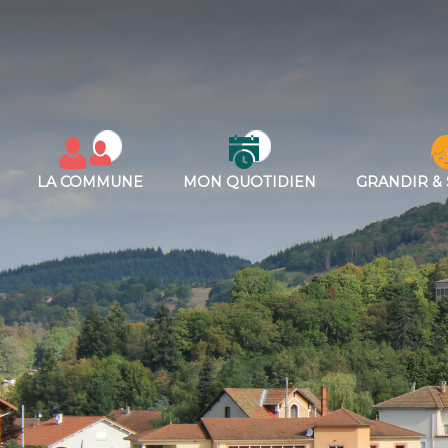
LA COMMUNE
MON QUOTIDIEN
GRANDIR & 