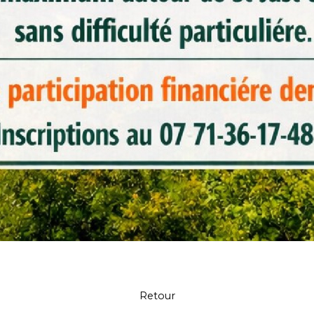
Retour