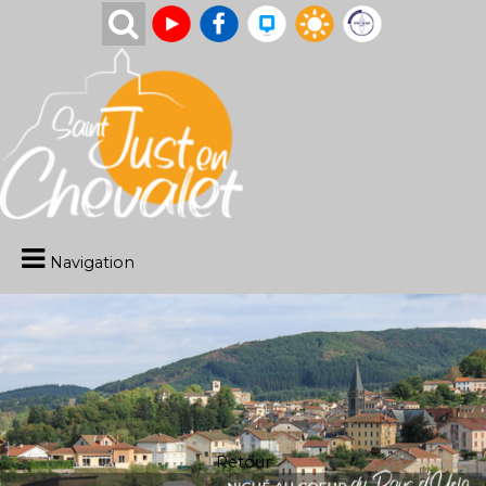
Navigation
Retour