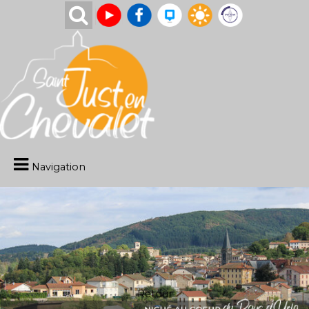
Navigation
Retour