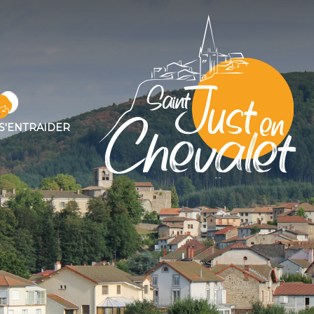
S'ENTRAIDER