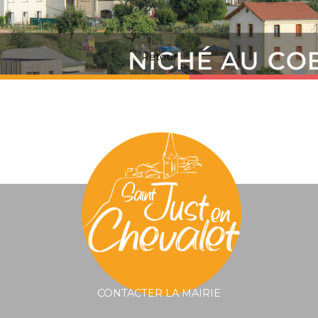
Retour
CONTACTER LA MAIRIE