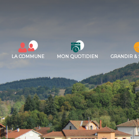
LA COMMUNE
MON QUOTIDIEN
GRANDIR & 