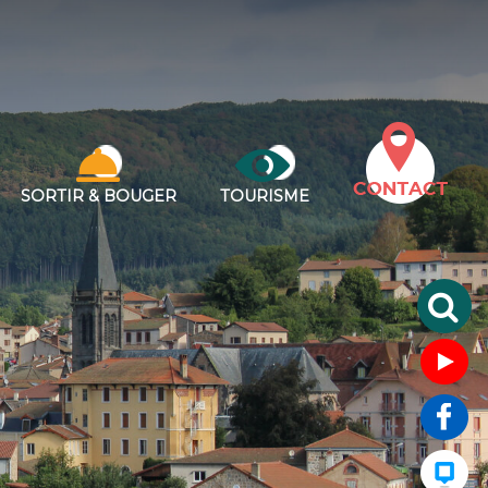
SORTIR & BOUGER
TOURISME