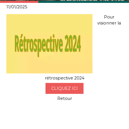
11/01/2025
Pour
visionner la
rétrospective 2024
CLIQUEZ ICI
Retour