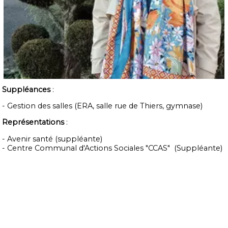
Suppléances
:
- Gestion des salles (ERA, salle rue de Thiers, gymnase)
Représentations
:
- Avenir santé (suppléante)
- Centre Communal d'Actions Sociales "CCAS" (Suppléante)